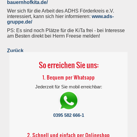
bauernhofkita.de/
Wer sich für die Arbeit des ADHS Förderkreis e.V.
interessiert, kann sich hier informieren:
www.ads-
gruppe.de/
PS: Es sind noch Plätze für die KiTa frei - bei Interesse
am Besten direkt bei Herrn Freese melden!
Zurück
So erreichen Sie uns:
1. Bequem per Whatsapp
Jederzeit für Sie mobil erreichbar:
0395 582 666-1
2. Schnell und einfach per Onlineshop