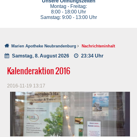
Unsere Öffnungszeiten
Montag - Freitag:
8:00 - 18:00 Uhr
Samstag: 9:00 - 13:00 Uhr
Marien Apotheke Neubrandenburg
Nachrichteninhalt
Samstag, 8. August 2026
23:34 Uhr
Kalenderaktion 2016
2016-11-19 13:17