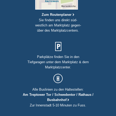
Zum Routenplaner
Sie finden uns direkt süd-
westlich am Marktplatz gegen-
über des Marktplatzcenters.
Parkplätze finden Sie in den
Tiefgaragen unter dem Marktplatz & dem
Marktplatzcenter.
Alle Buslinien zu den Haltestellen:
Am Treptower Tor / Schwedentor / Rathaus /
Busbahnhof
Zur Innenstadt 5-10 Minuten zu Fuss.