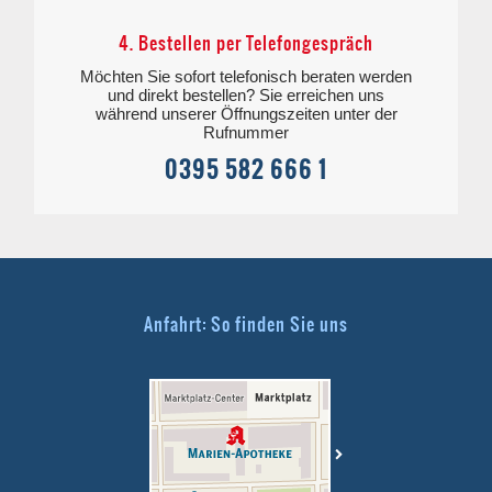
4. Bestellen per Telefongespräch
Möchten Sie sofort telefonisch beraten werden
und direkt bestellen? Sie erreichen uns
während unserer Öffnungszeiten unter der
Rufnummer
0395 582 666 1
Anfahrt: So finden Sie uns