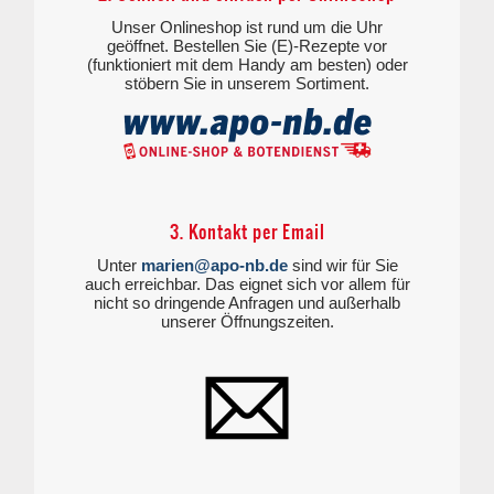
Unser Onlineshop ist rund um die Uhr
geöffnet. Bestellen Sie (E)-Rezepte vor
(funktioniert mit dem Handy am besten) oder
stöbern Sie in unserem Sortiment.
3. Kontakt per Email
Unter
marien@apo-nb.de
sind wir für Sie
auch erreichbar. Das eignet sich vor allem für
nicht so dringende Anfragen und außerhalb
unserer Öffnungszeiten.