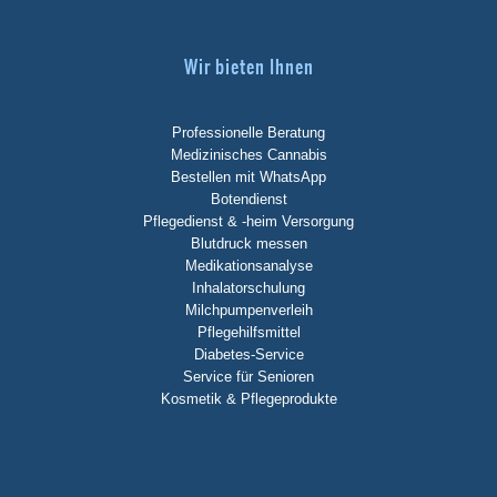
Wir bieten Ihnen
Professionelle Beratung
Medizinisches Cannabis
Bestellen mit WhatsApp
Botendienst
Pflegedienst & -heim Versorgung
Blutdruck messen
Medikationsanalyse
Inhalatorschulung
Milchpumpenverleih
Pflegehilfsmittel
Diabetes-Service
Service für Senioren
Kosmetik & Pflegeprodukte