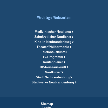
Wichtige Webseiten
Medizinischer Notdienst
Zahnärztlicher Notdienst
Kino in Neubrandenburg
Theater/Philharmonie
Telefonauskunft
TV-Programm
Routenplaner
DB-Reiseauskunft
Nordkurier
Stadt Neubrandenburg
Stadtwerke Neubrandenburg
Sitemap
Login