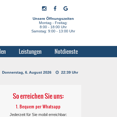
Unsere Öffnungszeiten
Montag - Freitag:
8:00 - 18:00 Uhr
Samstag: 9:00 - 13:00 Uhr
len
Leistungen
Notdienste
Donnerstag, 6. August 2026
22:39 Uhr
So erreichen Sie uns:
1. Bequem per Whatsapp
Jederzeit für Sie mobil erreichbar: