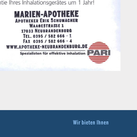
Wir bieten Ihnen