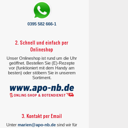
0395 582 666-1
2. Schnell und einfach per
Onlineshop
Unser Onlineshop ist rund um die Uhr
geöffnet. Bestellen Sie (E)-Rezepte
vor (funktioniert mit dem Handy am
besten) oder stöbern Sie in unserem
Sortiment.
3. Kontakt per Email
Unter
marien@apo-nb.de
sind wir für