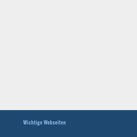
Wichtige Webseiten