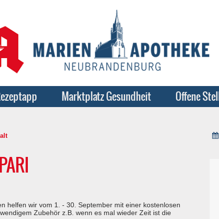
ezeptapp
Marktplatz Gesundheit
Offene Stel
alt
 PARI
en helfen wir vom 1. - 30. September mit einer kostenlosen
wendigem Zubehör z.B. wenn es mal wieder Zeit ist die