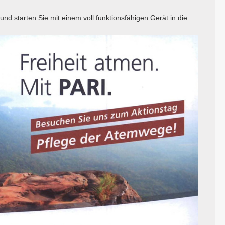
d starten Sie mit einem voll funktionsfähigen Gerät in die