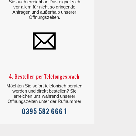
Sie auch erreichbar. Das eignet sich
vor allem für nicht so dringende
Anfragen und außerhalb unserer
Öffnungszeiten.
4. Bestellen per Telefongespräch
Möchten Sie sofort telefonisch beraten
werden und direkt bestellen? Sie
erreichen uns während unserer
Öffnungszeiten unter der Rufnummer
0395 582 666 1