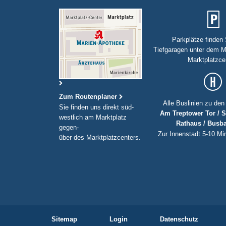
Parkplätze finden 
Tiefgaragen unter dem M
Marktplatzce
Zum Routenplaner
Alle Buslinien zu den 
Sie finden uns direkt süd-
Am Treptower Tor / 
westlich am Marktplatz
Rathaus / Busb
gegen-
Zur Innenstadt 5-10 Mi
über des Marktplatzcenters.
Sitemap
Login
Datenschutz