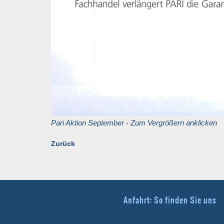
Pari Aktion September - Zum Vergrößern anklicken
Zurück
Anfahrt: So finden Sie uns