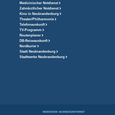
Medizinischer Notdienst
Zahnärztlicher Notdienst
Kino in Neubrandenburg
Theater/Philharmonie
Telefonauskunft
TV-Programm
Routenplaner
DB-Reiseauskunft
Nordkurier
Stadt Neubrandenburg
Stadtwerke Neubrandenburg
WEBDESIGN: BUSINESS2INTERNET