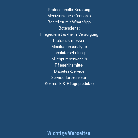
Professionelle Beratung
Medizinisches Cannabis
Bestellen mit WhatsApp
Botendienst
Pflegedienst & -heim Versorgung
Blutdruck messen
Medikationsanalyse
Inhalatorschulung
Milchpumpenverleih
Pflegehilfsmittel
Diabetes-Service
Service für Senioren
Kosmetik & Pflegeprodukte
Wichtige Webseiten