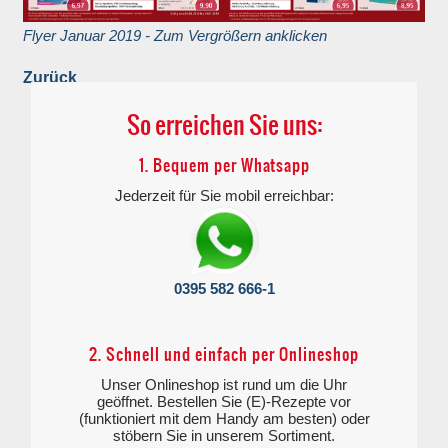
Flyer Januar 2019 - Zum Vergrößern anklicken
Zurück
So erreichen Sie uns:
1. Bequem per Whatsapp
Jederzeit für Sie mobil erreichbar:
0395 582 666-1
2. Schnell und einfach per Onlineshop
Unser Onlineshop ist rund um die Uhr
geöffnet. Bestellen Sie (E)-Rezepte vor
(funktioniert mit dem Handy am besten) oder
stöbern Sie in unserem Sortiment.