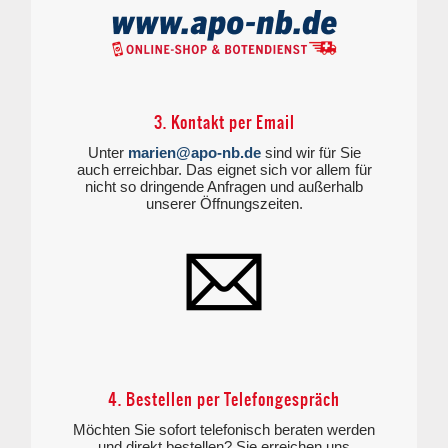
3. Kontakt per Email
Unter
marien@apo-nb.de
sind wir für Sie
auch erreichbar. Das eignet sich vor allem für
nicht so dringende Anfragen und außerhalb
unserer Öffnungszeiten.
4. Bestellen per Telefongespräch
Möchten Sie sofort telefonisch beraten werden
und direkt bestellen? Sie erreichen uns