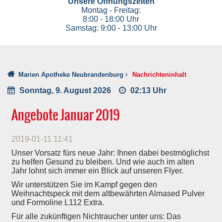
Unsere Öffnungszeiten
Montag - Freitag:
8:00 - 18:00 Uhr
Samstag: 9:00 - 13:00 Uhr
Marien Apotheke Neubrandenburg
Nachrichteninhalt
Sonntag, 9. August 2026
02:13 Uhr
Angebote Januar 2019
2019-01-11 11:41
Unser Vorsatz fürs neue Jahr: Ihnen dabei bestmöglichst
zu helfen Gesund zu bleiben. Und wie auch im alten
Jahr lohnt sich immer ein Blick auf unseren Flyer.
Wir unterstützen Sie im Kampf gegen den
Weihnachtspeck mit dem altbewährten Almased Pulver
und Formoline L112 Extra.
Für alle zukünftigen Nichtraucher unter uns: Das