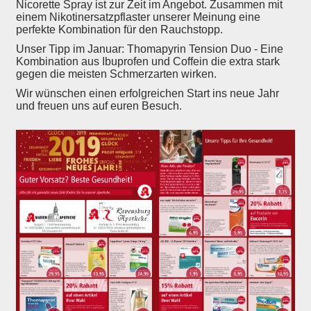
Nicorette Spray ist zur Zeit im Angebot. Zusammen mit
einem Nikotinersatzpflaster unserer Meinung eine
perfekte Kombination für den Rauchstopp.
Unser Tipp im Januar: Thomapyrin Tension Duo - Eine
Kombination aus Ibuprofen und Coffein die extra stark
gegen die meisten Schmerzarten wirken.
Wir wünschen einen erfolgreichen Start ins neue Jahr
und freuen uns auf euren Besuch.