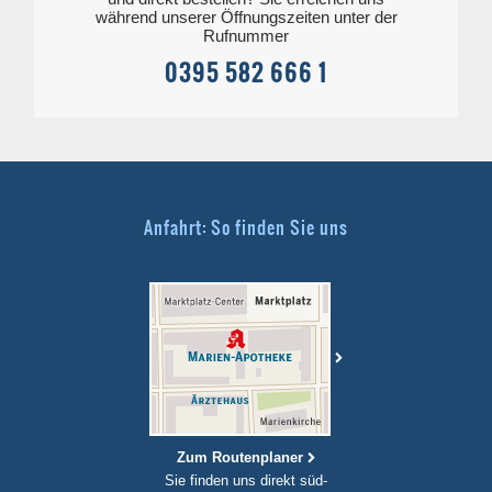
während unserer Öffnungszeiten unter der
Rufnummer
0395 582 666 1
Anfahrt: So finden Sie uns
Zum Routenplaner
Sie finden uns direkt süd-