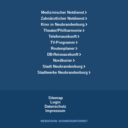
Medizinischer Notdienst
Zahnärztlicher Notdienst
Kino in Neubrandenburg
Theater/Philharmonie
Telefonauskunft
TV-Programm
Routenplaner
DB-Reiseauskunft
Nordkurier
Stadt Neubrandenburg
Stadtwerke Neubrandenburg
Sitemap
Login
Datenschutz
Impressum
WEBDESIGN: BUSINESS2INTERNET