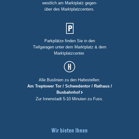
westlich am Marktplatz gegen-
über des Marktplatzcenters.
Parkplätze finden Sie in den
Tiefgaragen unter dem Marktplatz & dem
Marktplatzcenter.
Alle Buslinien zu den Haltestellen:
Am Treptower Tor / Schwedentor / Rathaus /
Busbahnhof
Zur Innenstadt 5-10 Minuten zu Fuss.
Wir bieten Ihnen