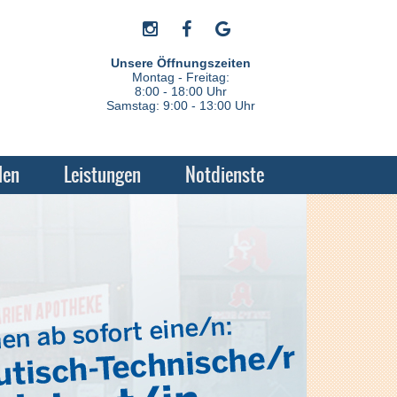
Unsere Öffnungszeiten
Montag - Freitag:
8:00 - 18:00 Uhr
Samstag: 9:00 - 13:00 Uhr
len
Leistungen
Notdienste