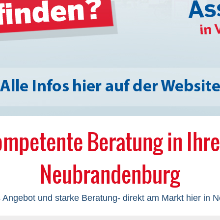
mpetente Beratung in Ihr
Neubrandenburg
Angebot und starke Beratung- direkt am Markt hier in