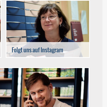
Folgt uns auf Instagram