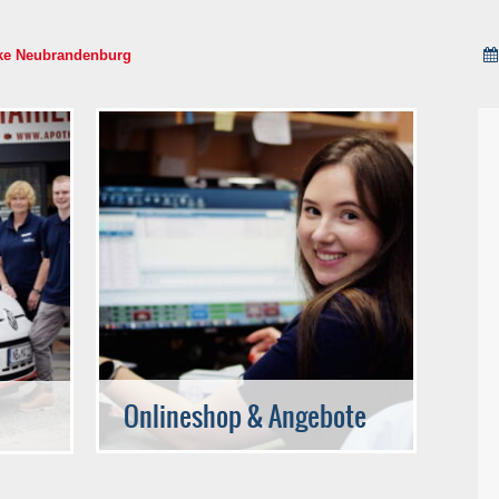
ke Neubrandenburg
Onlineshop & Angebote