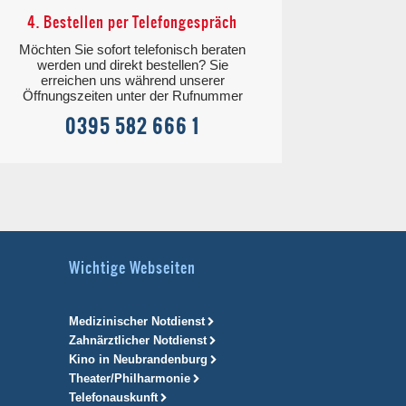
4. Bestellen per Telefongespräch
Möchten Sie sofort telefonisch beraten
werden und direkt bestellen? Sie
erreichen uns während unserer
Öffnungszeiten unter der Rufnummer
0395 582 666 1
Wichtige Webseiten
Medizinischer Notdienst
Zahnärztlicher Notdienst
Kino in Neubrandenburg
Theater/Philharmonie
Telefonauskunft