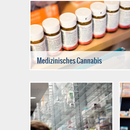
Medizinisches Cannabis