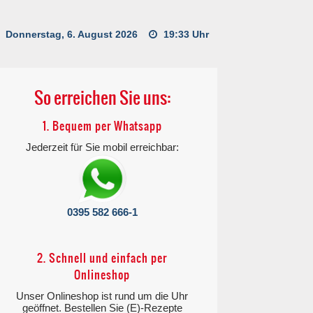
Donnerstag, 6. August 2026
19:33 Uhr
So erreichen Sie uns:
1. Bequem per Whatsapp
Jederzeit für Sie mobil erreichbar:
0395 582 666-1
2. Schnell und einfach per
Onlineshop
Unser Onlineshop ist rund um die Uhr
geöffnet. Bestellen Sie (E)-Rezepte