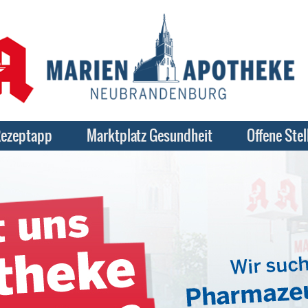
ezeptapp
Marktplatz Gesundheit
Offene Stel