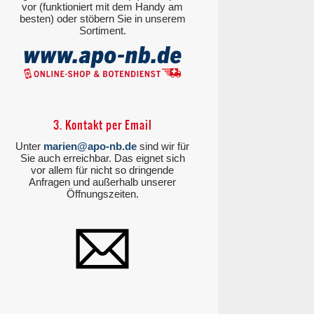
vor (funktioniert mit dem Handy am
besten) oder stöbern Sie in unserem
Sortiment.
3. Kontakt per Email
Unter
marien@apo-nb.de
sind wir für
Sie auch erreichbar. Das eignet sich
vor allem für nicht so dringende
Anfragen und außerhalb unserer
Öffnungszeiten.