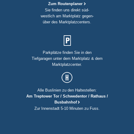
Zum Routenplaner
Sie finden uns direkt süd-
westlich am Marktplatz gegen-
über des Marktplatzcenters.
Parkplätze finden Sie in den
Tiefgaragen unter dem Marktplatz & dem
Marktplatzcenter.
Alle Buslinien zu den Haltestellen:
Am Treptower Tor / Schwedentor / Rathaus /
Busbahnhof
Zur Innenstadt 5-10 Minuten zu Fuss.