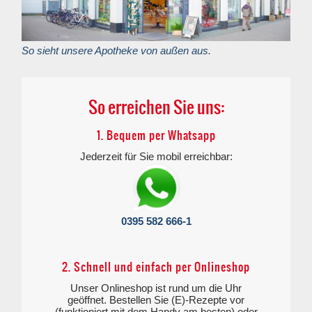
So sieht unsere Apotheke von außen aus.
So erreichen Sie uns:
1. Bequem per Whatsapp
Jederzeit für Sie mobil erreichbar:
0395 582 666-1
2. Schnell und einfach per Onlineshop
Unser Onlineshop ist rund um die Uhr
geöffnet. Bestellen Sie (E)-Rezepte vor
(funktioniert mit dem Handy am besten) oder