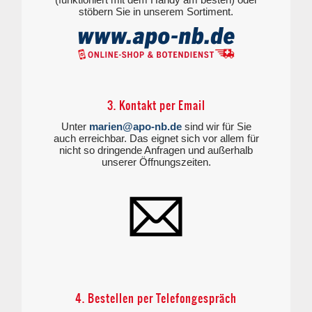
stöbern Sie in unserem Sortiment.
3. Kontakt per Email
Unter
marien@apo-nb.de
sind wir für Sie
auch erreichbar. Das eignet sich vor allem für
nicht so dringende Anfragen und außerhalb
unserer Öffnungszeiten.
4. Bestellen per Telefongespräch