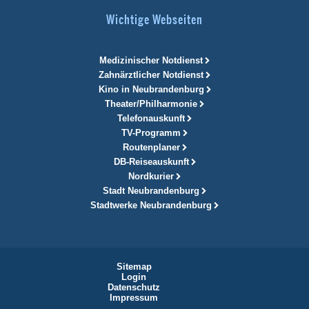
Wichtige Webseiten
Medizinischer Notdienst
Zahnärztlicher Notdienst
Kino in Neubrandenburg
Theater/Philharmonie
Telefonauskunft
TV-Programm
Routenplaner
DB-Reiseauskunft
Nordkurier
Stadt Neubrandenburg
Stadtwerke Neubrandenburg
Sitemap
Login
Datenschutz
Impressum