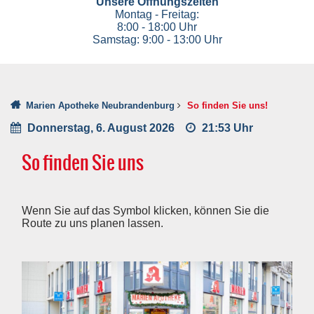
Unsere Öffnungszeiten
Montag - Freitag:
8:00 - 18:00 Uhr
Samstag: 9:00 - 13:00 Uhr
Marien Apotheke Neubrandenburg
So finden Sie uns!
Donnerstag, 6. August 2026
21:53 Uhr
So finden Sie uns
Wenn Sie auf das Symbol klicken, können Sie die
Route zu uns planen lassen.