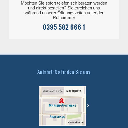
Möchten Sie sofort telefonisch beraten werden
und direkt bestellen? Sie erreichen uns
während unserer Öffnungszeiten unter der
Rufnummer
0395 582 666 1
Anfahrt: So finden Sie uns