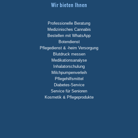
Wir bieten Ihnen
Professionelle Beratung
Medizinisches Cannabis
Bestellen mit WhatsApp
Botendienst
Pflegedienst & -heim Versorgung
Blutdruck messen
Medikationsanalyse
Inhalatorschulung
Milchpumpenverleih
Pflegehilfsmittel
Diabetes-Service
Service für Senioren
Kosmetik & Pflegeprodukte