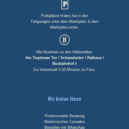
Parkplätze finden Sie in den
Tiefgaragen unter dem Marktplatz & dem
Marktplatzcenter.
Alle Buslinien zu den Haltestellen:
Am Treptower Tor / Schwedentor / Rathaus /
Busbahnhof
Zur Innenstadt 5-10 Minuten zu Fuss.
Wir bieten Ihnen
Professionelle Beratung
Medizinisches Cannabis
Bestellen mit WhatsApp