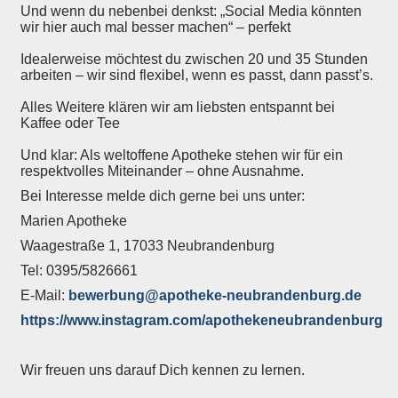
Und wenn du nebenbei denkst: „Social Media könnten
wir hier auch mal besser machen“ – perfekt
Idealerweise möchtest du zwischen 20 und 35 Stunden
arbeiten – wir sind flexibel, wenn es passt, dann passt’s.
Alles Weitere klären wir am liebsten entspannt bei
Kaffee oder Tee
Und klar: Als weltoffene Apotheke stehen wir für ein
respektvolles Miteinander – ohne Ausnahme.
Bei Interesse melde dich gerne bei uns unter:
Marien Apotheke
Waagestraße 1, 17033 Neubrandenburg
Tel: 0395/5826661
E-Mail:
bewerbung@apotheke-neubrandenburg.de
https://www.instagram.com/apothekeneubrandenburg
Wir freuen uns darauf Dich kennen zu lernen.