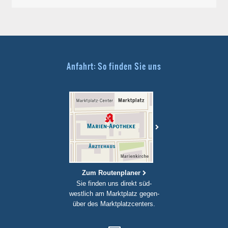
Anfahrt: So finden Sie uns
Zum Routenplaner
Sie finden uns direkt süd-
westlich am Marktplatz gegen-
über des Marktplatzcenters.