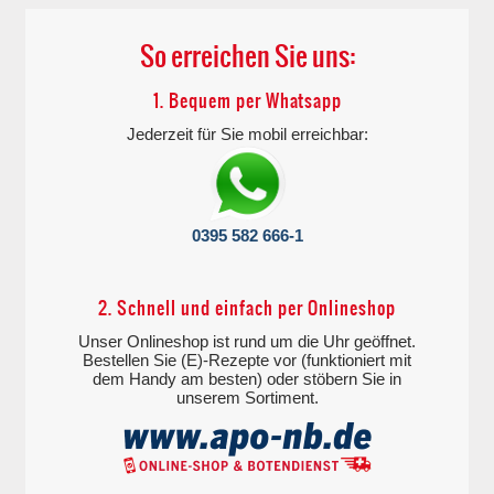
So erreichen Sie uns:
1. Bequem per Whatsapp
Jederzeit für Sie mobil erreichbar:
0395 582 666-1
2. Schnell und einfach per Onlineshop
Unser Onlineshop ist rund um die Uhr geöffnet.
Bestellen Sie (E)-Rezepte vor (funktioniert mit
dem Handy am besten) oder stöbern Sie in
unserem Sortiment.