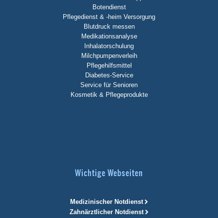
Botendienst
Pflegedienst & -heim Versorgung
Blutdruck messen
Medikationsanalyse
Inhalatorschulung
Milchpumpenverleih
Pflegehilfsmittel
Diabetes-Service
Service für Senioren
Kosmetik & Pflegeprodukte
Wichtige Webseiten
Medizinischer Notdienst
Zahnärztlicher Notdienst