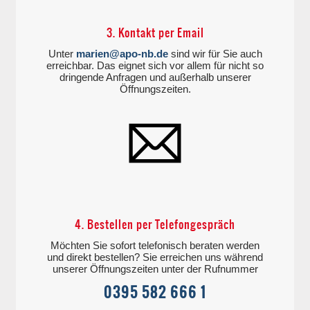
3. Kontakt per Email
Unter
marien@apo-nb.de
sind wir für Sie auch
erreichbar. Das eignet sich vor allem für nicht so
dringende Anfragen und außerhalb unserer
Öffnungszeiten.
4. Bestellen per Telefongespräch
Möchten Sie sofort telefonisch beraten werden
und direkt bestellen? Sie erreichen uns während
unserer Öffnungszeiten unter der Rufnummer
0395 582 666 1